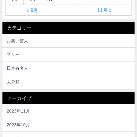
« 9月
11月 »
カテゴリー
お笑い芸人
フリー
日本有名人
未分類
アーカイブ
2023年11月
2023年10月