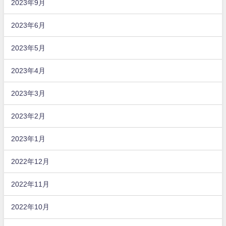
2023年9月
2023年6月
2023年5月
2023年4月
2023年3月
2023年2月
2023年1月
2022年12月
2022年11月
2022年10月