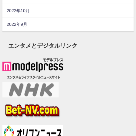
2022年10月
2022年9月
エンタメとデジタルリンク