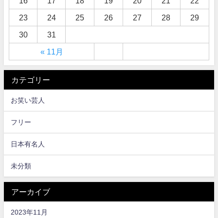
16
17
18
19
20
21
22
23
24
25
26
27
28
29
30
31
« 11月
カテゴリー
お笑い芸人
フリー
日本有名人
未分類
アーカイブ
2023年11月