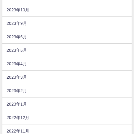
2023年10月
2023年9月
2023年6月
2023年5月
2023年4月
2023年3月
2023年2月
2023年1月
2022年12月
2022年11月