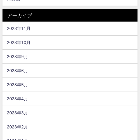
アーカイブ
2023年11月
2023年10月
2023年9月
2023年6月
2023年5月
2023年4月
2023年3月
2023年2月