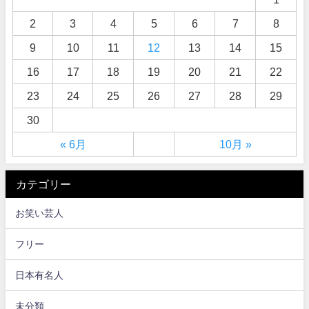
2
3
4
5
6
7
8
9
10
11
12
13
14
15
16
17
18
19
20
21
22
23
24
25
26
27
28
29
30
« 6月
10月 »
カテゴリー
お笑い芸人
フリー
日本有名人
未分類